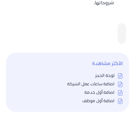
شروحاتها.
التالي
السابق
لوحة الحجز
تفاصيل الشركة
الأكثر مشاهدة
لوحة الحجز
اضافة ساعات عمل الشركة
اضافة أول خدمة
اضافة أول موظف