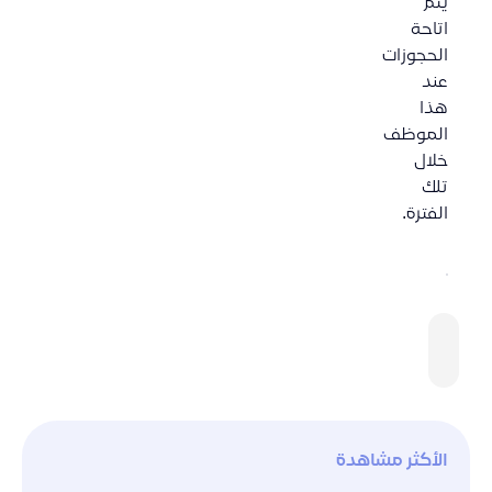
يتم
اتاحة
الحجوزات
عند
هذا
الموظف
خلال
تلك
الفترة.
السابق
اضافة موظف جديد
الأكثر مشاهدة