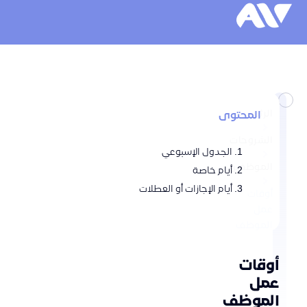
الرئيسية
المحتوى
الشروحات
الجدول الإسبوعي
الموظفين
أيام خاصة
أيام الإجازات أو العطلات
أوقات
عمل
الموظف
أوقات
عمل
الموظف