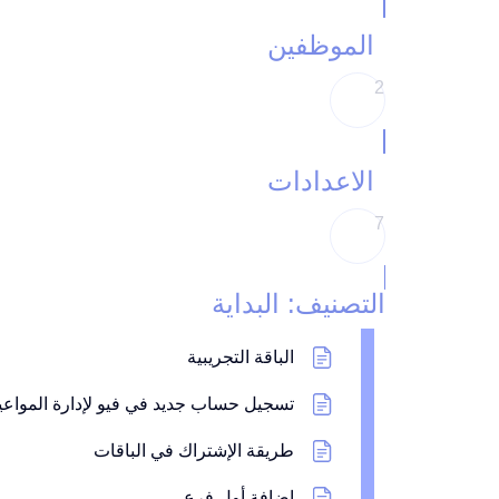
الموظفين
2
الاعدادات
7
التصنيف: البداية
الباقة التجريبية
تسجيل حساب جديد في فيو لإدارة المواعي
طريقة الإشتراك في الباقات
اضافة أول فرع