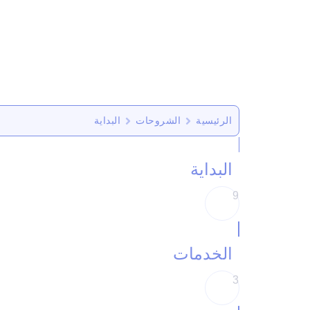
الرئيسية
الشروحات
البداية
البداية
9
الخدمات
3